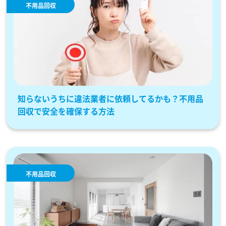
不用品回収
知らないうちに違法業者に依頼してるかも？不用品
回収で安全を確保する方法
不用品回収