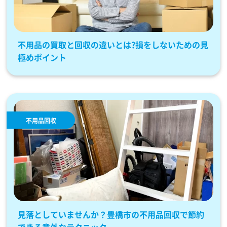
不用品の買取と回収の違いとは?損をしないための見
極めポイント
不用品回収
見落としていませんか？豊橋市の不用品回収で節約
できる意外なテクニック