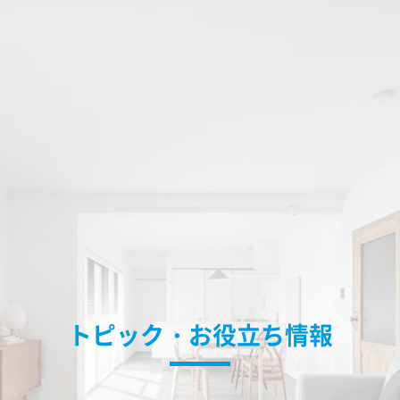
トピック・お役立ち情報