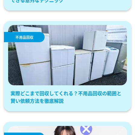
不用品回収
実際どこまで回収してくれる？不用品回収の範囲と
賢い依頼方法を徹底解説