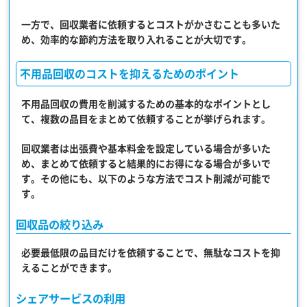
一方で、回収業者に依頼するとコストがかさむことも多いた
め、
効率的な節約方法を取り入れること
が大切です。
不用品回収のコストを抑えるためのポイント
不用品回収の費用を削減するための基本的なポイントとし
て、
複数の品目をまとめて依頼する
ことが挙げられます。
回収業者は出張費や基本料金を設定している場合が多いた
め、まとめて依頼すると結果的にお得になる場合が多いで
す。その他にも、以下のような方法でコスト削減が可能で
す。
回収品の絞り込み
必要最低限の品目だけを依頼することで、無駄なコストを抑
えることができます。
シェアサービスの利用