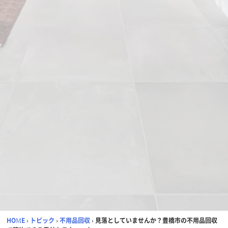
HOME
›
トピック
›
不用品回収
›
見落としていませんか？豊橋市の不用品回収