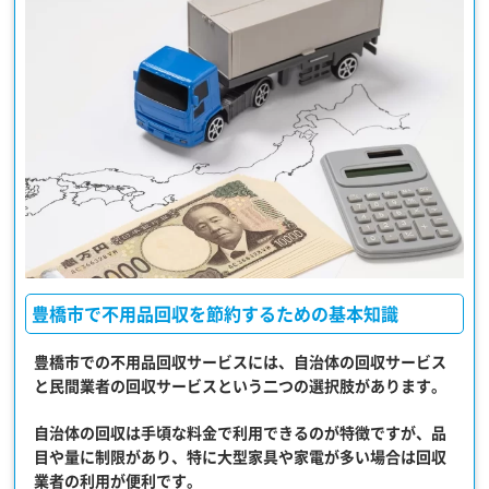
豊橋市で不用品回収を節約するための基本知識
豊橋市での不用品回収サービスには、
自治体の回収サービス
と民間業者の回収サービス
という二つの選択肢があります。
自治体の回収は手頃な料金で利用できるのが特徴ですが、品
目や量に制限があり、特に大型家具や家電が多い場合は回収
業者の利用が便利です。