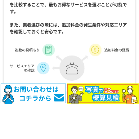
を比較することで、最もお得なサービスを選ぶことが可能で
す。
また、業者選びの際には、
追加料金の発生条件や対応エリア
を確認しておくと安心です。
まとめ：豊橋市で賢く不用品回収するための最適な方
法
豊橋市での不用品回収を節約するためには、
自治体サービス
の活用と業者選びの工夫
が重要です。
回収品目をなるべく絞り込み、再利用可能なものはリサイク