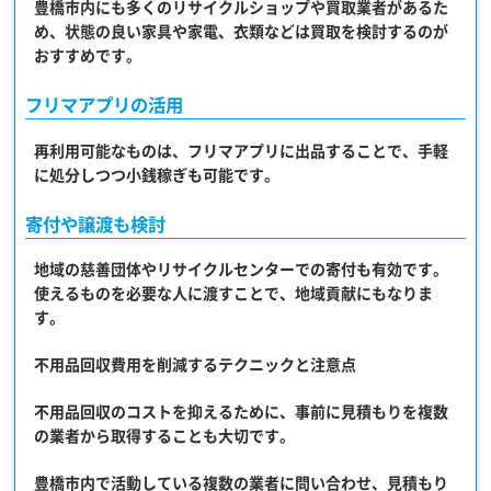
豊橋市内にも多くのリサイクルショップや買取業者があるた
め、状態の良い家具や家電、衣類などは買取を検討するのが
おすすめです。
フリマアプリの活用
再利用可能なものは、フリマアプリに出品することで、手軽
に処分しつつ小銭稼ぎも可能です。
寄付や譲渡も検討
地域の慈善団体やリサイクルセンターでの寄付も有効です。
使えるものを必要な人に渡すことで、地域貢献にもなりま
す。
不用品回収費用を削減するテクニックと注意点
不用品回収のコストを抑えるために、事前に見積もりを複数
の業者から取得することも大切です。
豊橋市内で活動している複数の業者に問い合わせ、見積もり