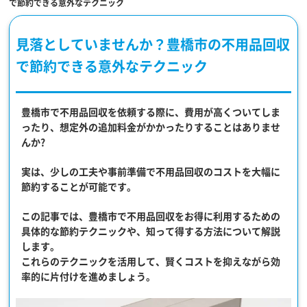
で節約できる意外なテクニック
見落としていませんか？豊橋市の不用品回収
で節約できる意外なテクニック
豊橋市で不用品回収を依頼する際に、費用が高くついてしま
ったり、想定外の追加料金がかかったりすることはありませ
んか?
実は、少しの工夫や事前準備で
不用品回収のコストを大幅に
節約
することが可能です。
この記事では、豊橋市で不用品回収をお得に利用するための
具体的な節約テクニックや、知って得する方法について解説
します。
これらのテクニックを活用して、賢くコストを抑えながら効
率的に片付けを進めましょう。