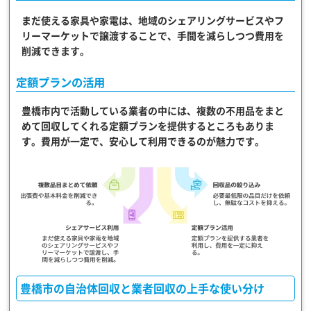
まだ使える家具や家電は、地域のシェアリングサービスやフ
リーマーケットで譲渡することで、手間を減らしつつ費用を
削減できます。
定額プランの活用
豊橋市内で活動している業者の中には、複数の不用品をまと
めて回収してくれる定額プランを提供するところもありま
す。費用が一定で、安心して利用できるのが魅力です。
豊橋市の自治体回収と業者回収の上手な使い分け