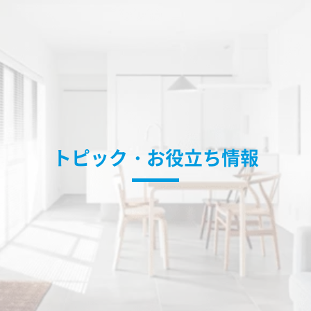
トピック・お役立ち情報